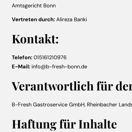
Amtsgericht Bonn
Vertreten durch:
Alireza Banki
Kontakt:
Telefon:
015161210976
E-Mail:
info@b-fresh-bonn.de
Verantwortlich für den
B-Fresh Gastroservice GmbH, Rheinbacher Lands
Haftung für Inhalte