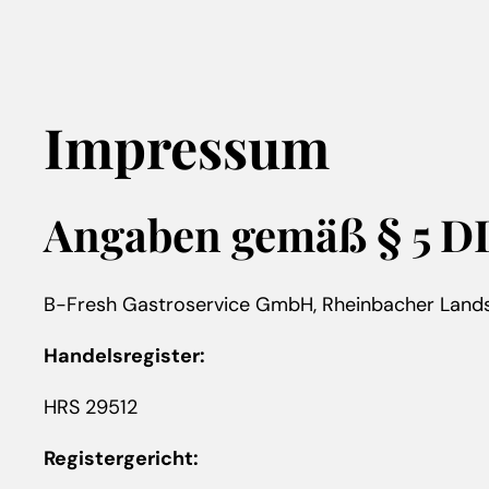
Impressum
Angaben gemäß § 5 
B-Fresh Gastroservice GmbH, Rheinbacher Lands
Handelsregister:
HRS 29512
Registergericht: