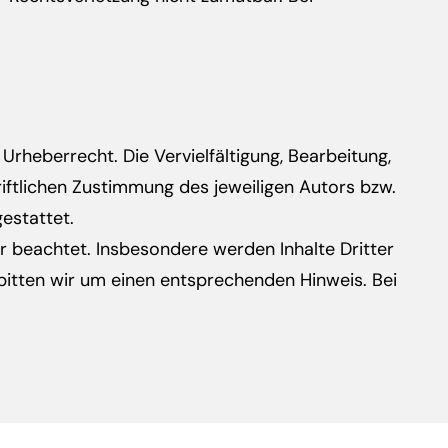
Urheberrecht. Die Vervielfältigung, Bearbeitung,
ftlichen Zustimmung des jeweiligen Autors bzw.
estattet.
er beachtet. Insbesondere werden Inhalte Dritter
bitten wir um einen entsprechenden Hinweis. Bei