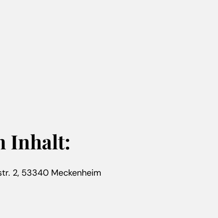
 Inhalt:
tr. 2, 53340 Meckenheim