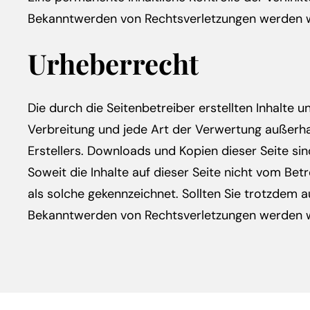
Bekanntwerden von Rechtsverletzungen werden wi
Urheberrecht
Die durch die Seitenbetreiber erstellten Inhalte 
Verbreitung und jede Art der Verwertung außerha
Erstellers. Downloads und Kopien dieser Seite sin
Soweit die Inhalte auf dieser Seite nicht vom Bet
als solche gekennzeichnet. Sollten Sie trotzdem
Bekanntwerden von Rechtsverletzungen werden wi