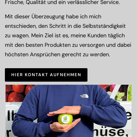
Frische, Qualität und ein verlässlicher Service.
Mit dieser Überzeugung habe ich mich
entschieden, den Schritt in die Selbstständigkeit
zu wagen. Mein Ziel ist es, meine Kunden täglich
mit den besten Produkten zu versorgen und dabei
höchsten Ansprüchen gerecht zu werden.
HIER KONTAKT AUFNEHMEN