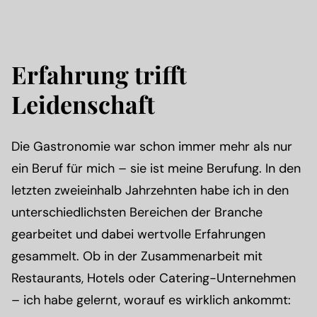
Erfahrung trifft
Leidenschaft
Die Gastronomie war schon immer mehr als nur
ein Beruf für mich – sie ist meine Berufung. In den
letzten zweieinhalb Jahrzehnten habe ich in den
unterschiedlichsten Bereichen der Branche
gearbeitet und dabei wertvolle Erfahrungen
gesammelt. Ob in der Zusammenarbeit mit
Restaurants, Hotels oder Catering-Unternehmen
– ich habe gelernt, worauf es wirklich ankommt: