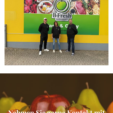
Nehmen Sie gerne Kontakt mit