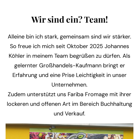
Wir sind ein? Team!
Alleine bin ich stark, gemeinsam sind wir stärker.
So freue ich mich seit Oktober 2025 Johannes
Köhler in meinem Team begrüßen zu dürfen. Als
gelernter Großhandels-Kaufmann bringt er
Erfahrung und eine Prise Leichtigkeit in unser
Unternehmen.
Zudem unterstützt uns Fariba Fromage mit ihrer
lockeren und offenen Art im Bereich Buchhaltung
und Verkauf.