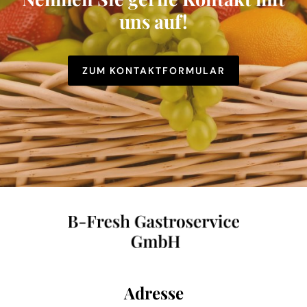
uns auf!
ZUM KONTAKTFORMULAR
Adresse