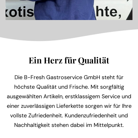
Ein Herz für Qualität
Die B-Fresh Gastroservice GmbH steht für
höchste Qualität und Frische. Mit sorgfältig
ausgewählten Artikeln, erstklassigem Service und
einer zuverlässigen Lieferkette sorgen wir für Ihre
vollste Zufriedenheit. Kundenzufriedenheit und
Nachhaltigkeit stehen dabei im Mittelpunkt.